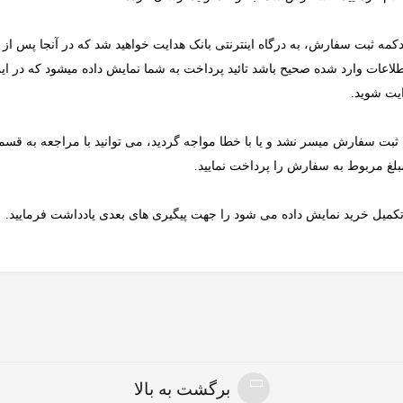
لاعات وارد شده صحیح باشد تائید پرداخت به شما نمایش داده میشود که در این 
یت شوید.
م ثبت سفارش میسر نشد و یا با خطا مواجه گردید، می توانید با مراجعه به ق
لغ مربوط به سفارش را پرداخت نمایید.
کمیل خرید نمایش داده می شود را جهت پیگیری های بعدی یادداشت فرمایید.
برگشت به بالا