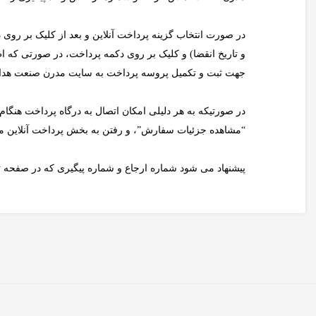
و تاریخ انقضا) و کلیک بر روی دکمه پرداخت، در صورتی که اط
جهت ثبت و تکمیل پروسه پرداخت به سایت مدرن صنعت هدا
در صورتیکه به هر دلیلی امکان اتصال به درگاه پرداخت هنگا
“مشاهده جزئیات سفارش”، و رفتن به بخش پرداخت آنلاین مب
پیشنهاد می شود شماره ارجاع و شماره پیگیری که در صفحه ت