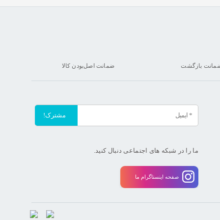
ضمانت اصل‌بودن کالا
ما را در شبکه های اجتماعی دنبال کنید.
صفحه اینستاگرام ما