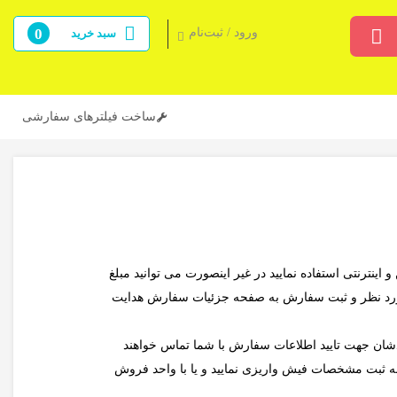
ورود / ثبت‌نام
0
سبد خرید
ساخت فیلترهای سفارشی
اینترنتی استفاده نمایید در غیر اینصورت می توانید مبلغ
ه مورد نظر و ثبت سفارش به صفحه جزئیات سفارش هدایت
دشان جهت تایید اطلاعات سفارش با شما تماس خواهند
ه ثبت مشخصات فیش واریزی نمایید و یا با واحد فروش