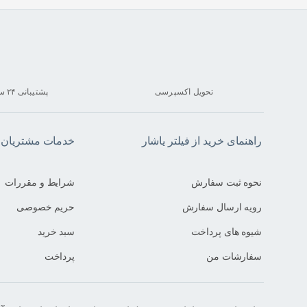
تحویل اکسپرسی
پشتیبانی ۲۴ ساعته
راهنمای خرید از فیلتر یاشار
خدمات مشتریان فی
نحوه ثبت سفارش
شرایط و مقررات
رویه ارسال سفارش
حریم خصوصی
شیوه های پرداخت
سبد خرید
سفارشات من
پرداخت