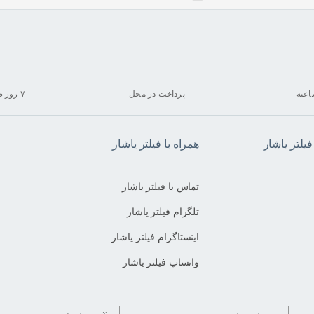
پرداخت در محل
۷ روز ضمانت بازگشت
لتر یاشار
همراه با فیلتر یاشار
تماس با فیلتر یاشار
تلگرام فیلتر یاشار
اینستاگرام فیلتر یاشار
واتساپ فیلتر یاشار