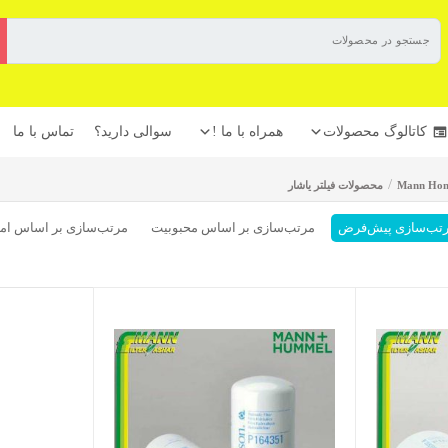
کاتالوگ محصولات
همراه با ما !
سوالی دارید؟
تماس با ما
/
محصولات فیلتر یاشار
تب‌سازی پیش‌فرض
مرتب‌سازی بر اساس محبوبیت
مرتب‌سازی بر اساس امتی