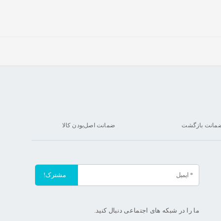
ضمانت اصل‌بودن کالا
ما را در شبکه های اجتماعی دنبال کنید.