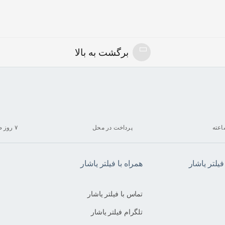
برگشت به بالا
پرداخت در محل
۷ روز ضمانت بازگشت
لتر یاشار
همراه با فیلتر یاشار
تماس با فیلتر یاشار
تلگرام فیلتر یاشار