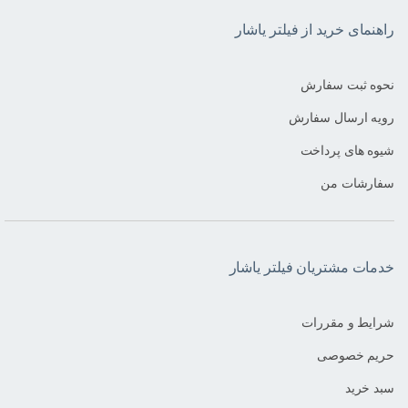
راهنمای خرید از فیلتر یاشار
نحوه ثبت سفارش
رویه ارسال سفارش
شیوه های پرداخت
سفارشات من
خدمات مشتریان فیلتر یاشار
شرایط و مقررات
حریم خصوصی
سبد خرید