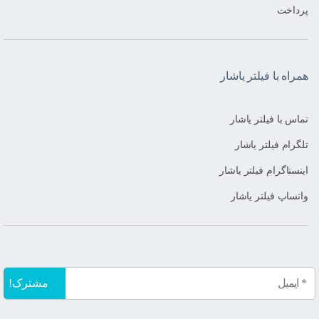
پرداخت
همراه با فیلتر یاشار
تماس با فیلتر یاشار
تلگرام فیلتر یاشار
اینستاگرام فیلتر یاشار
واتساپ فیلتر یاشار