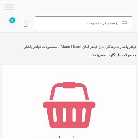
0
فیلتر یاشار نمایندگی مان فیلتر آمان Mann Homel
/
محصولات فیلتر یاشار
/
محصولات فلیتگارد Fleetguard
محصولات فلیتگارد Fleetguard