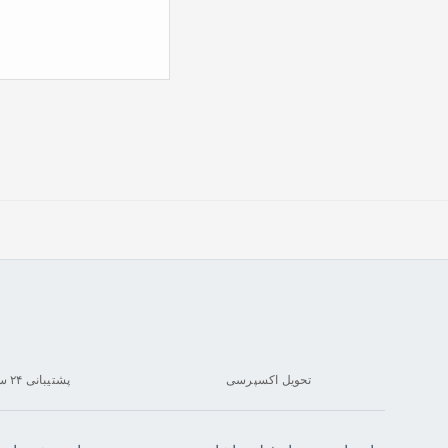
تحویل اکسپرسی
پشتیبانی ۲۴ ساعته