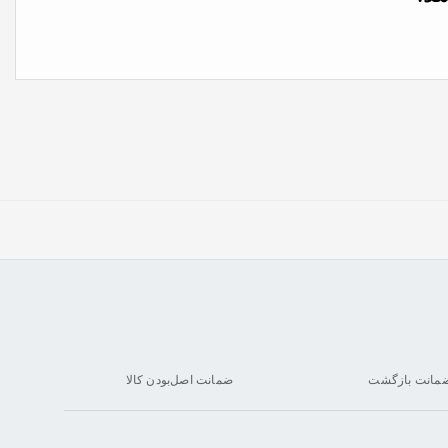
ضمانت اصل‌بودن کالا