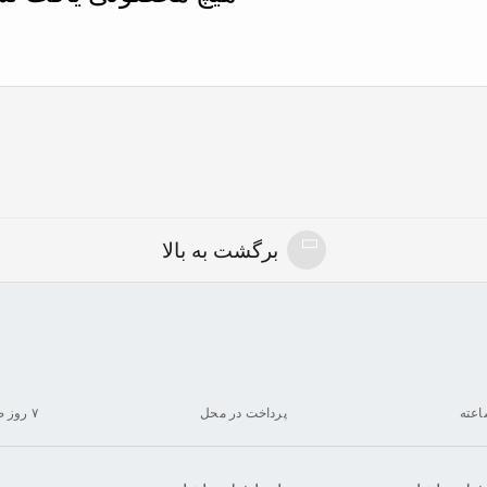
برگشت به بالا
پرداخت در محل
۷ روز ضمانت بازگشت