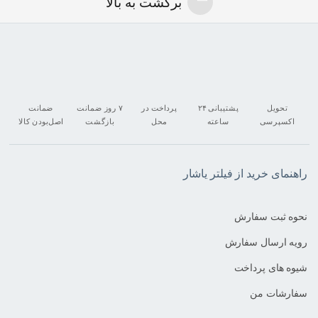
برگشت به بالا
تحویل
پشتیبانی ۲۴
پرداخت در
۷ روز ضمانت
ضمانت
اکسپرسی
ساعته
محل
بازگشت
اصل‌بودن کالا
راهنمای خرید از فیلتر یاشار
نحوه ثبت سفارش
رویه ارسال سفارش
شیوه های پرداخت
سفارشات من