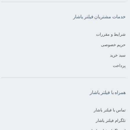
خدمات مشتریان فیلتر یاشار
شرایط و مقررات
حریم خصوصی
سبد خرید
پرداخت
همراه با فیلتر یاشار
تماس با فیلتر یاشار
تلگرام فیلتر یاشار