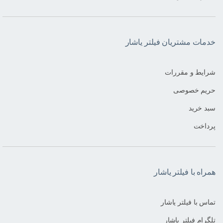
خدمات مشتریان فیلتر یاشار
شرایط و مقررات
حریم خصوصی
سبد خرید
پرداخت
همراه با فیلتر یاشار
تماس با فیلتر یاشار
تلگرام فیلتر یاشار