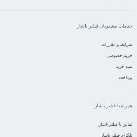
خدمات مشتریان فیلتر یاشار
شرایط و مقررات
حریم خصوصی
سبد خرید
پرداخت
همراه با فیلتر یاشار
تماس با فیلتر یاشار
تلگرام فیلتر یاشار