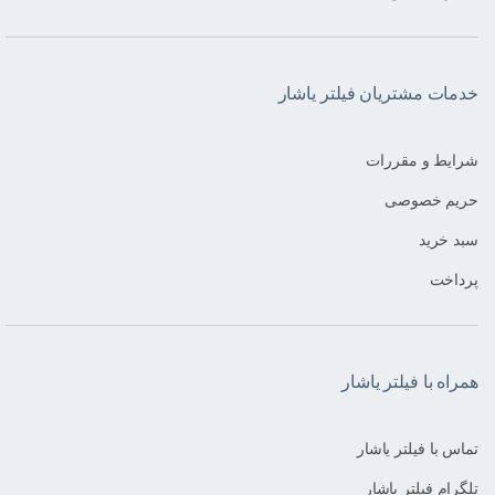
خدمات مشتریان فیلتر یاشار
شرایط و مقررات
حریم خصوصی
سبد خرید
پرداخت
همراه با فیلتر یاشار
تماس با فیلتر یاشار
تلگرام فیلتر یاشار