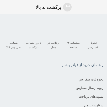
برگشت به بالا
تحویل
پشتیبانی ۲۴
پرداخت در
۷ روز ضمانت
ضمانت
اکسپرسی
ساعته
محل
بازگشت
اصل‌بودن کالا
راهنمای خرید از فیلتر یاشار
نحوه ثبت سفارش
رویه ارسال سفارش
شیوه های پرداخت
سفارشات من