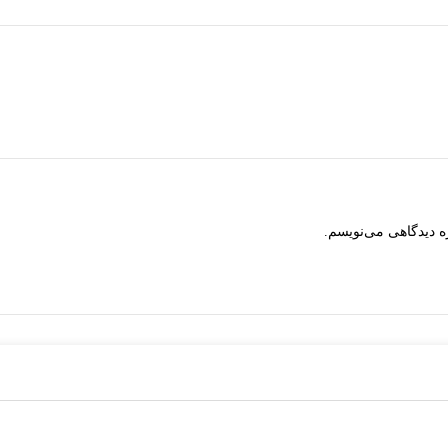
ه دیدگاهی می‌نویسم.