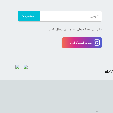
ما را در شبکه های اجتماعی دنبال کنید.
صفحه اینستاگرام ما
info@f