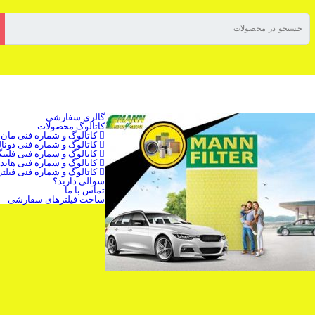
گالری سفارشی
کاتالوگ محصولات
کاتالوگ و شماره فنی مان ف
کاتالوگ و شماره فنی دون
کاتالوگ و شماره فنی فلیتگ
کاتالوگ و شماره فنی هاید
کاتالوگ و شماره فنی فیلتر
سوالی دارید؟
تماس با ما
ساخت فیلترهای سفارشی