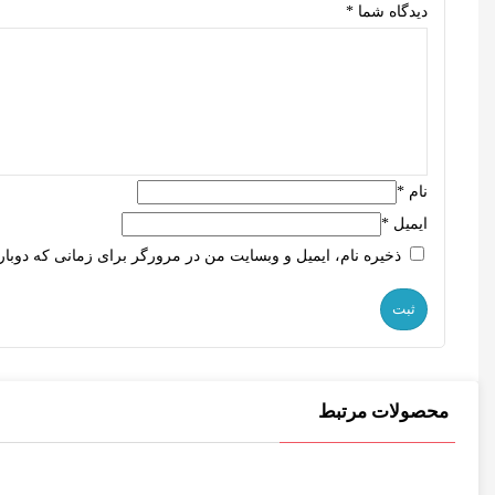
دیدگاه شما
*
نام
*
ایمیل
*
ذخیره نام، ایمیل و وبسایت من در مرورگر برای زمانی که دوبار
محصولات مرتبط